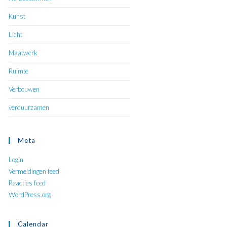
Kunst
Licht
Maatwerk
Ruimte
Verbouwen
verduurzamen
Meta
Login
Vermeldingen feed
Reacties feed
WordPress.org
Calendar