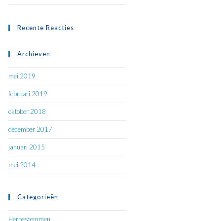
Recente Reacties
Archieven
mei 2019
februari 2019
oktober 2018
december 2017
januari 2015
mei 2014
Categorieën
Herbestemmen