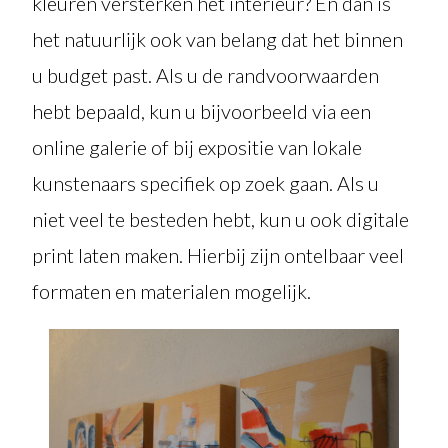
kleuren versterken het interieur? En dan is
het natuurlijk ook van belang dat het binnen
u budget past. Als u de randvoorwaarden
hebt bepaald, kun u bijvoorbeeld via een
online galerie of bij expositie van lokale
kunstenaars specifiek op zoek gaan. Als u
niet veel te besteden hebt, kun u ook digitale
print laten maken. Hierbij zijn ontelbaar veel
formaten en materialen mogelijk.