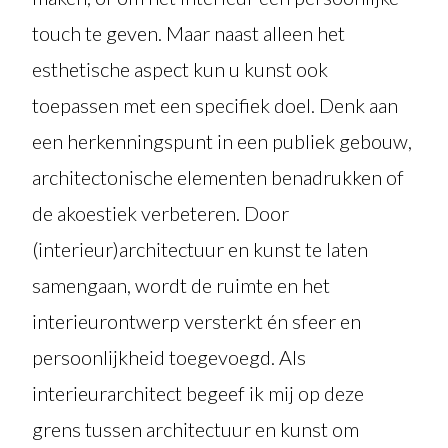
touch te geven. Maar naast alleen het
esthetische aspect kun u kunst ook
toepassen met een specifiek doel. Denk aan
een herkenningspunt in een publiek gebouw,
architectonische elementen benadrukken of
de akoestiek verbeteren. Door
(interieur)architectuur en kunst te laten
samengaan, wordt de ruimte en het
interieurontwerp versterkt én sfeer en
persoonlijkheid toegevoegd. Als
interieurarchitect begeef ik mij op deze
grens tussen architectuur en kunst om