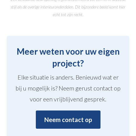
stijl als de overige interieuronderdelen. Dit bijzondere beeld komt hier
echt tot zijn recht.
Meer weten voor uw eigen
project?
Elke situatie is anders. Benieuwd wat er
bij u mogelijk is? Neem gerust contact op
voor een vrijblijvend gesprek.
Neem contact op