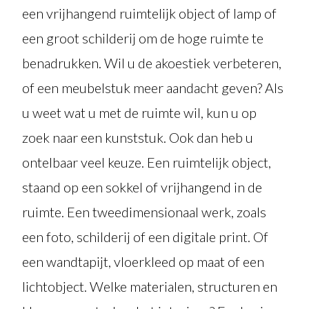
een vrijhangend ruimtelijk object of lamp of
een groot schilderij om de hoge ruimte te
benadrukken. Wil u de akoestiek verbeteren,
of een meubelstuk meer aandacht geven? Als
u weet wat u met de ruimte wil, kun u op
zoek naar een kunststuk. Ook dan heb u
ontelbaar veel keuze. Een ruimtelijk object,
staand op een sokkel of vrijhangend in de
ruimte. Een tweedimensionaal werk, zoals
een foto, schilderij of een digitale print. Of
een wandtapijt, vloerkleed op maat of een
lichtobject. Welke materialen, structuren en