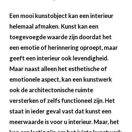
Een mooi kunstobject kan een interieur
helemaal afmaken. Kunst kan een
toegevoegde waarde zijn doordat het
een emotie of herinnering oproept, maar
geeft een interieur ook levendigheid.
Maar naast alleen het esthetische of
emotionele aspect, kan een kunstwerk
ook de architectonische ruimte
versterken of zelfs functioneel zijn. Het
staat in ieder geval vast dat kunst een
meerwaarde is voor u interieur. Maar, het