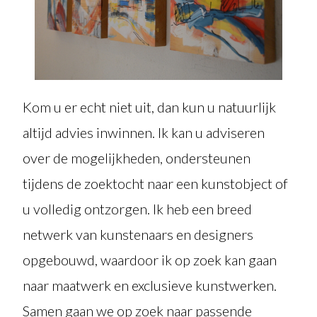
Kom u er echt niet uit, dan kun u natuurlijk
altijd advies inwinnen. Ik kan u adviseren
over de mogelijkheden, ondersteunen
tijdens de zoektocht naar een kunstobject of
u volledig ontzorgen. Ik heb een breed
netwerk van kunstenaars en designers
opgebouwd, waardoor ik op zoek kan gaan
naar maatwerk en exclusieve kunstwerken.
Samen gaan we op zoek naar passende