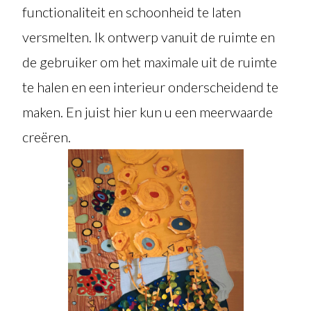
functionaliteit en schoonheid te laten
versmelten. Ik ontwerp vanuit de ruimte en
de gebruiker om het maximale uit de ruimte
te halen en een interieur onderscheidend te
maken. En juist hier kun u een meerwaarde
creëren.