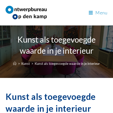
Menu
Kunst als toegevoegde
waarde in je interieur
>
Kunst
>
Kunst als toegevoegde waarde in je interieur
Kunst als toegevoegde
waarde in je interieur