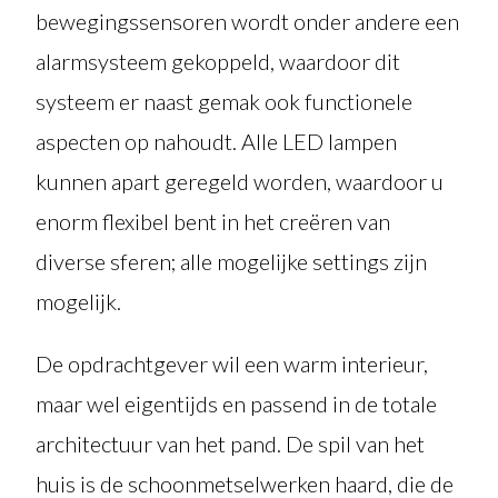
bewegingssensoren wordt onder andere een
alarmsysteem gekoppeld, waardoor dit
systeem er naast gemak ook functionele
aspecten op nahoudt. Alle LED lampen
kunnen apart geregeld worden, waardoor u
enorm flexibel bent in het creëren van
diverse sferen; alle mogelijke settings zijn
mogelijk.
De opdrachtgever wil een warm interieur,
maar wel eigentijds en passend in de totale
architectuur van het pand. De spil van het
huis is de schoonmetselwerken haard, die de