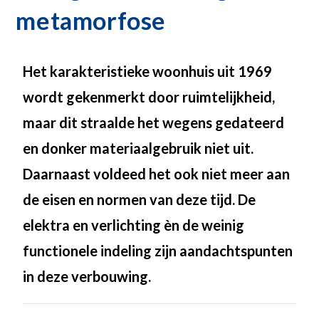
metamorfose
Het karakteristieke woonhuis uit 1969
wordt gekenmerkt door ruimtelijkheid,
maar dit straalde het wegens gedateerd
en donker materiaalgebruik niet uit.
Daarnaast voldeed het ook niet meer aan
de eisen en normen van deze tijd. De
elektra en verlichting èn de weinig
functionele indeling zijn aandachtspunten
in deze verbouwing.