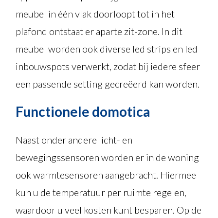
meubel in één vlak doorloopt tot in het
plafond ontstaat er aparte zit-zone. In dit
meubel worden ook diverse led strips en led
inbouwspots verwerkt, zodat bij iedere sfeer
een passende setting gecreëerd kan worden.
Functionele domotica
Naast onder andere licht- en
bewegingssensoren worden er in de woning
ook warmtesensoren aangebracht. Hiermee
kun u de temperatuur per ruimte regelen,
waardoor u veel kosten kunt besparen. Op de