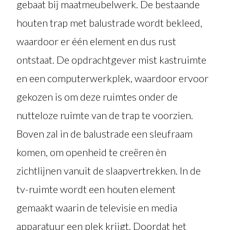
gebaat bij maatmeubelwerk. De bestaande
houten trap met balustrade wordt bekleed,
waardoor er één element en dus rust
ontstaat. De opdrachtgever mist kastruimte
en een computerwerkplek, waardoor ervoor
gekozen is om deze ruimtes onder de
nutteloze ruimte van de trap te voorzien.
Boven zal in de balustrade een sleufraam
komen, om openheid te creëren èn
zichtlijnen vanuit de slaapvertrekken. In de
tv-ruimte wordt een houten element
gemaakt waarin de televisie en media
apparatuur een plek krijgt. Doordat het