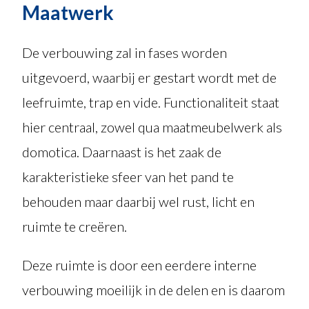
Maatwerk
De verbouwing zal in fases worden
uitgevoerd, waarbij er gestart wordt met de
leefruimte, trap en vide. Functionaliteit staat
hier centraal, zowel qua maatmeubelwerk als
domotica. Daarnaast is het zaak de
karakteristieke sfeer van het pand te
behouden maar daarbij wel rust, licht en
ruimte te creëren.
Deze ruimte is door een eerdere interne
verbouwing moeilijk in de delen en is daarom