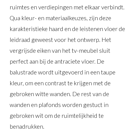
ruimtes en verdiepingen met elkaar verbindt.
Qua kleur- en materiaalkeuzes, zijn deze
karakteristieke haard en de leistenen vloer de
leidraad geweest voor het ontwerp. Het
vergrijsde eiken van het tv-meubel sluit
perfect aan bij de antraciete vloer. De
balustrade wordt uitgevoerd in een taupe
kleur, om een contrast te krijgen met de
gebroken witte wanden. De rest van de
wanden en plafonds worden gestuct in
gebroken wit om de ruimtelijkheid te
benadrukken.