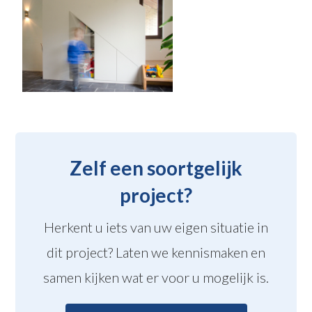
Zelf een soortgelijk
project?
Herkent u iets van uw eigen situatie in
dit project? Laten we kennismaken en
samen kijken wat er voor u mogelijk is.