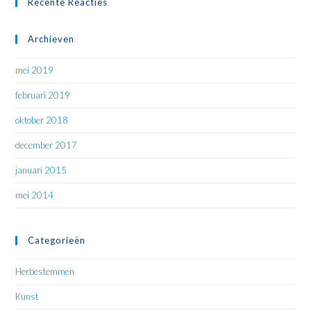
Recente Reacties
Archieven
mei 2019
februari 2019
oktober 2018
december 2017
januari 2015
mei 2014
Categorieën
Herbestemmen
Kunst