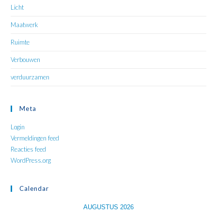
Licht
Maatwerk
Ruimte
Verbouwen
verduurzamen
Meta
Login
Vermeldingen feed
Reacties feed
WordPress.org
Calendar
AUGUSTUS 2026